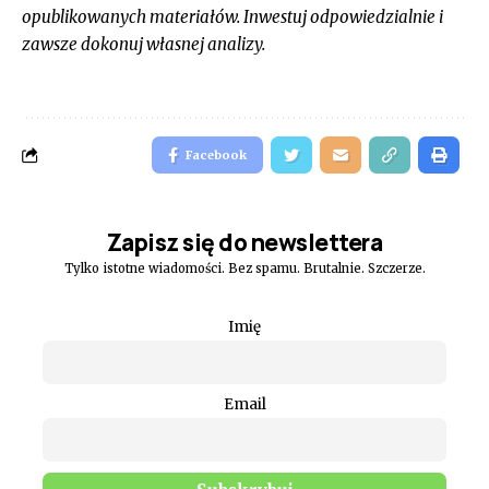
opublikowanych materiałów. Inwestuj odpowiedzialnie i
zawsze dokonuj własnej analizy.
Facebook
Zapisz się do newslettera
Tylko istotne wiadomości. Bez spamu. Brutalnie. Szczerze.
Imię
Email