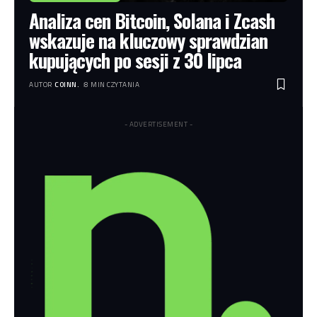
Analiza cen Bitcoin, Solana i Zcash
wskazuje na kluczowy sprawdzian
kupujących po sesji z 30 lipca
AUTOR
COINN.
8 MIN CZYTANIA
- ADVERTISEMENT -