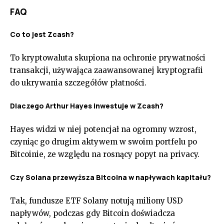
FAQ
Co to jest Zcash?
To kryptowaluta skupiona na ochronie prywatności
transakcji, używająca zaawansowanej kryptografii
do ukrywania szczegółów płatności.
Dlaczego Arthur Hayes inwestuje w Zcash?
Hayes widzi w niej potencjał na ogromny wzrost,
czyniąc go drugim aktywem w swoim portfelu po
Bitcoinie, ze względu na rosnący popyt na privacy.
Czy Solana przewyższa Bitcoina w napływach kapitału?
Tak, fundusze ETF Solany notują miliony USD
napływów, podczas gdy Bitcoin doświadcza