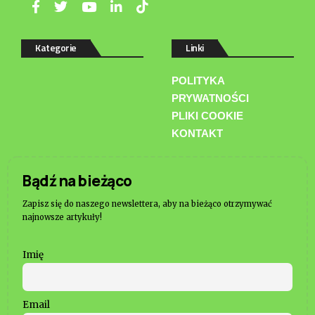
Kategorie
Linki
POLITYKA
PRYWATNOŚCI
PLIKI COOKIE
KONTAKT
Bądź na bieżąco
Zapisz się do naszego newslettera, aby na bieżąco otrzymywać
najnowsze artykuły!
Imię
Email