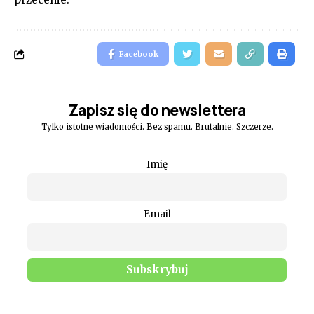
Facebook
Zapisz się do newslettera
Tylko istotne wiadomości. Bez spamu. Brutalnie. Szczerze.
Imię
Email