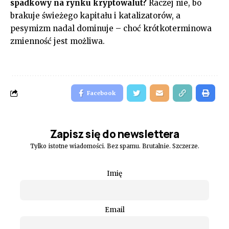
spadkowy na rynku kryptowalut?
Raczej nie, bo
brakuje świeżego kapitału i katalizatorów, a
pesymizm nadal dominuje – choć krótkoterminowa
zmienność jest możliwa.
Facebook
Zapisz się do newslettera
Tylko istotne wiadomości. Bez spamu. Brutalnie. Szczerze.
Imię
Email