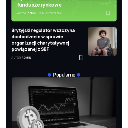
fundusze rynkowe
AUTOR
COINN.
5 MIN CZYTANIA
Brytyjski regulator wszczyna
dochodzenie w sprawie
organizacji charytatywnej
powiązanej z SBF
AUTOR
ADMIN
Popularne