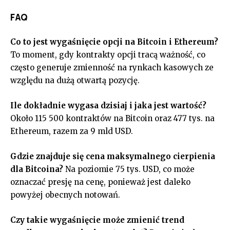
FAQ
Co to jest wygaśnięcie opcji na Bitcoin i Ethereum?
To moment, gdy kontrakty opcji tracą ważność, co
często generuje zmienność na rynkach kasowych ze
względu na dużą otwartą pozycję.
Ile dokładnie wygasa dzisiaj i jaka jest wartość?
Około 115 500 kontraktów na Bitcoin oraz 477 tys. na
Ethereum, razem za 9 mld USD.
Gdzie znajduje się cena maksymalnego cierpienia
dla Bitcoina?
Na poziomie 75 tys. USD, co może
oznaczać presję na cenę, ponieważ jest daleko
powyżej obecnych notowań.
Czy takie wygaśnięcie może zmienić trend