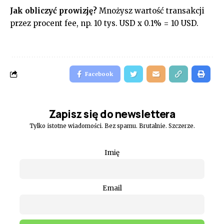
Jak obliczyć prowizję?
Mnożysz wartość transakcji
przez procent fee, np. 10 tys. USD x 0.1% = 10 USD.
Facebook
Zapisz się do newslettera
Tylko istotne wiadomości. Bez spamu. Brutalnie. Szczerze.
Imię
Email