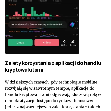
Zalety korzystania z aplikacji do handlu
kryptowalutami
W dzisiejszych czasach, gdy technologie mobilne
rozwijają się w zawrotnym tempie, aplikacje do
handlu kryptowalutami odgrywają kluczową rolę w
demokratyzacji dostępu do rynków finansowych.
Jedną z najważniejszych zalet korzystania z takich