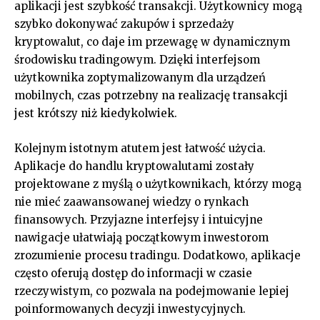
aplikacji jest szybkość transakcji. Użytkownicy mogą
szybko dokonywać zakupów i sprzedaży
kryptowalut, co daje im przewagę w dynamicznym
środowisku tradingowym. Dzięki interfejsom
użytkownika zoptymalizowanym dla urządzeń
mobilnych, czas potrzebny na realizację transakcji
jest krótszy niż kiedykolwiek.
Kolejnym istotnym atutem jest łatwość użycia.
Aplikacje do handlu kryptowalutami zostały
projektowane z myślą o użytkownikach, którzy mogą
nie mieć zaawansowanej wiedzy o rynkach
finansowych. Przyjazne interfejsy i intuicyjne
nawigacje ułatwiają początkowym inwestorom
zrozumienie procesu tradingu. Dodatkowo, aplikacje
często oferują dostęp do informacji w czasie
rzeczywistym, co pozwala na podejmowanie lepiej
poinformowanych decyzji inwestycyjnych.