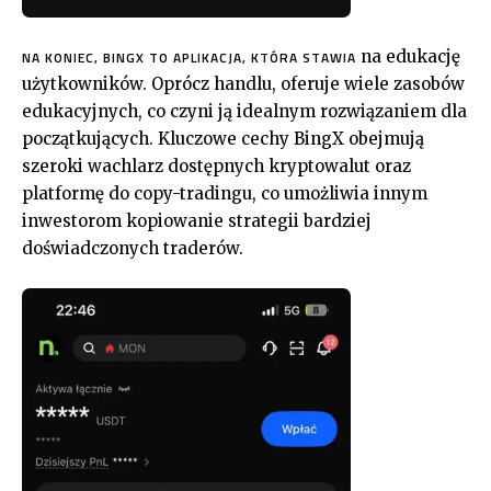
na edukację
NA KONIEC, BINGX TO APLIKACJA, KTÓRA STAWIA
użytkowników. Oprócz handlu, oferuje wiele zasobów
edukacyjnych, co czyni ją idealnym rozwiązaniem dla
początkujących. Kluczowe cechy BingX obejmują
szeroki wachlarz dostępnych kryptowalut oraz
platformę do copy-tradingu, co umożliwia innym
inwestorom kopiowanie strategii bardziej
doświadczonych traderów.