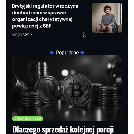
Brytyjski regulator wszczyna
dochodzenie w sprawie
organizacji charytatywnej
powiązanej z SBF
AUTOR
ADMIN
Popularne
UNCATEGORIZED
Dlaczego sprzedaż kolejnej porcji