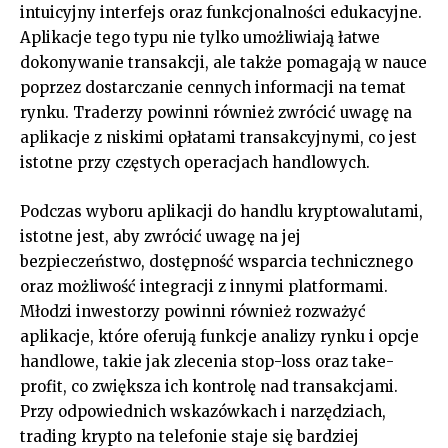
intuicyjny interfejs oraz funkcjonalności edukacyjne.
Aplikacje tego typu nie tylko umożliwiają łatwe
dokonywanie transakcji, ale także pomagają w nauce
poprzez dostarczanie cennych informacji na temat
rynku. Traderzy powinni również zwrócić uwagę na
aplikacje z niskimi opłatami transakcyjnymi, co jest
istotne przy częstych operacjach handlowych.
Podczas wyboru aplikacji do handlu kryptowalutami,
istotne jest, aby zwrócić uwagę na jej
bezpieczeństwo, dostępność wsparcia technicznego
oraz możliwość integracji z innymi platformami.
Młodzi inwestorzy powinni również rozważyć
aplikacje, które oferują funkcje analizy rynku i opcje
handlowe, takie jak zlecenia stop-loss oraz take-
profit, co zwiększa ich kontrolę nad transakcjami.
Przy odpowiednich wskazówkach i narzędziach,
trading krypto na telefonie staje się bardziej