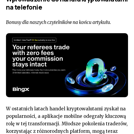
na telefonie
Bonusy dla naszych czytelników na końcu artykułu.
W ostatnich latach handel kryptowalutami zyskał na
popularności, a aplikacje mobilne odegrały kluczową
rolę w tej transformacji. Młodsze pokolenia traderów,
korzystając z różnorodnych platform, mogą teraz