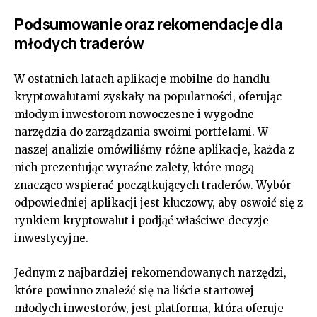
Podsumowanie oraz rekomendacje dla
młodych traderów
W ostatnich latach aplikacje mobilne do handlu
kryptowalutami zyskały na popularności, oferując
młodym inwestorom nowoczesne i wygodne
narzędzia do zarządzania swoimi portfelami. W
naszej analizie omówiliśmy różne aplikacje, każda z
nich prezentując wyraźne zalety, które mogą
znacząco wspierać początkujących traderów. Wybór
odpowiedniej aplikacji jest kluczowy, aby oswoić się z
rynkiem kryptowalut i podjąć właściwe decyzje
inwestycyjne.
Jednym z najbardziej rekomendowanych narzędzi,
które powinno znaleźć się na liście startowej
młodych inwestorów, jest platforma, która oferuje