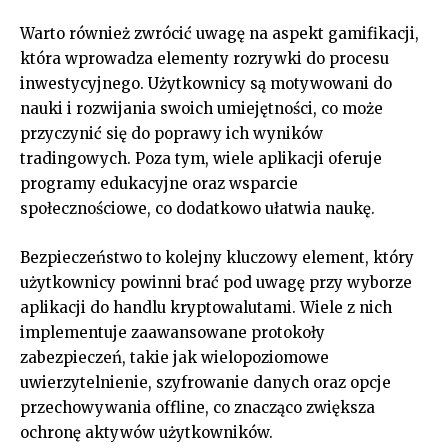
Warto również zwrócić uwagę na aspekt gamifikacji,
która wprowadza elementy rozrywki do procesu
inwestycyjnego. Użytkownicy są motywowani do
nauki i rozwijania swoich umiejętności, co może
przyczynić się do poprawy ich wyników
tradingowych. Poza tym, wiele aplikacji oferuje
programy edukacyjne oraz wsparcie
społecznościowe, co dodatkowo ułatwia naukę.
Bezpieczeństwo to kolejny kluczowy element, który
użytkownicy powinni brać pod uwagę przy wyborze
aplikacji do handlu kryptowalutami. Wiele z nich
implementuje zaawansowane protokoły
zabezpieczeń, takie jak wielopoziomowe
uwierzytelnienie, szyfrowanie danych oraz opcje
przechowywania offline, co znacząco zwiększa
ochronę aktywów użytkowników.