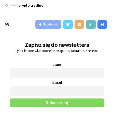
crypto trading
TAGI:
Facebook
Zapisz się do newslettera
Tylko istotne wiadomości. Bez spamu. Brutalnie. Szczerze.
Imię
Email