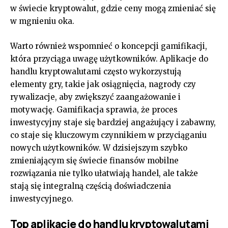
w świecie kryptowalut, gdzie ceny mogą zmieniać się
w mgnieniu oka.
Warto również wspomnieć o koncepcji gamifikacji,
która przyciąga uwagę użytkowników. Aplikacje do
handlu kryptowalutami często wykorzystują
elementy gry, takie jak osiągnięcia, nagrody czy
rywalizacje, aby zwiększyć zaangażowanie i
motywację. Gamifikacja sprawia, że proces
inwestycyjny staje się bardziej angażujący i zabawny,
co staje się kluczowym czynnikiem w przyciąganiu
nowych użytkowników. W dzisiejszym szybko
zmieniającym się świecie finansów mobilne
rozwiązania nie tylko ułatwiają handel, ale także
stają się integralną częścią doświadczenia
inwestycyjnego.
Top aplikacje do handlu kryptowalutami