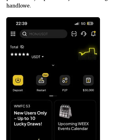
handlowe.