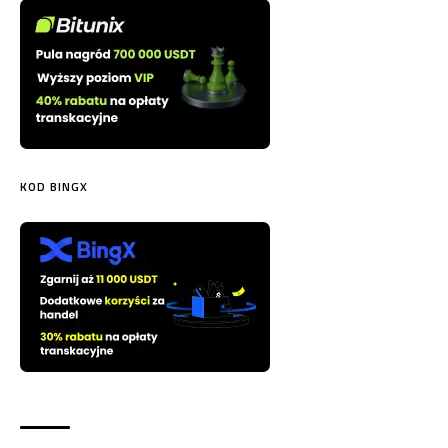
KOD BINGX