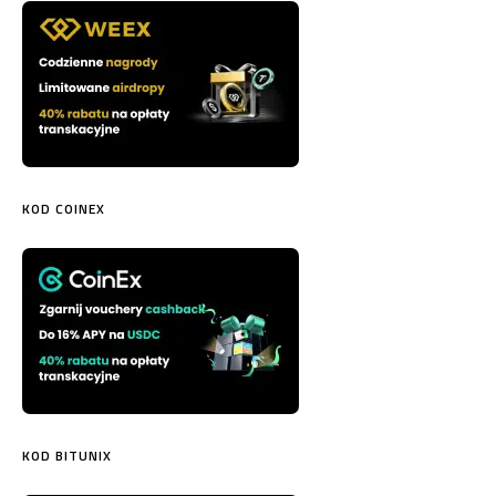
KOD COINEX
KOD BITUNIX