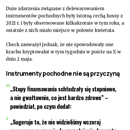
Duże zdarzenia związane z delewarowaniem
instrumentów pochodnych były istotną cechą hossy z
2021 r. i były obserwowane kilkakrotnie w tym roku, a
ostatnie z nich miało miejsce w połowie kwietnia.
Check zauważył jednak, że nie spowodowały one
krachu kryptowalut w tym tygodniu w poście na X w
dniu 2 maja.
Instrumenty pochodne nie są przyczyną
„Stopy finansowania schładzały się stopniowo,
a nie gwałtownie, co jest bardzo zdrowe” –
powiedział, po czym dodał:
„Sugeruje to, że nie widzieliśmy wczoraj