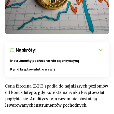
Na skróty:
Instrumenty pochodne nie są przyczyną
Rynki kryptowalut krwawią
Cena Bitcoina (BTC) spadła do najniższych poziomów
od końca lutego, gdy korekta na rynku kryptowalut
pogłębia się. Analitycy tym razem nie obwiniają
lewarowanych instrumentów pochodnych.