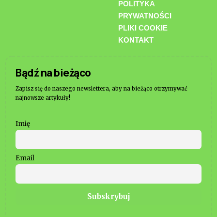
POLITYKA
PRYWATNOŚCI
PLIKI COOKIE
KONTAKT
Bądź na bieżąco
Zapisz się do naszego newslettera, aby na bieżąco otrzymywać
najnowsze artykuły!
Imię
Email