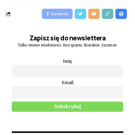
Facebook
Zapisz się do newslettera
Tylko istotne wiadomości. Bez spamu. Brutalnie. Szczerze.
Imię
Email