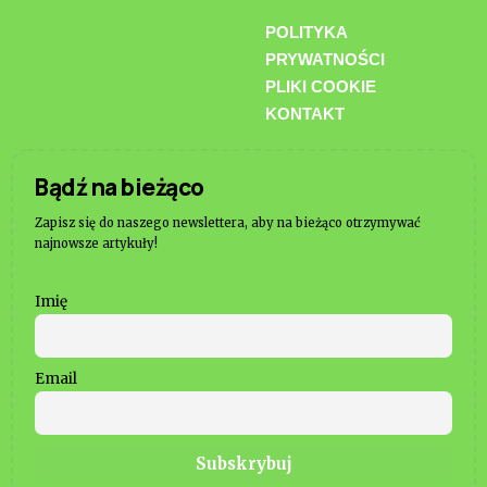
POLITYKA
PRYWATNOŚCI
PLIKI COOKIE
KONTAKT
Bądź na bieżąco
Zapisz się do naszego newslettera, aby na bieżąco otrzymywać
najnowsze artykuły!
Imię
Email