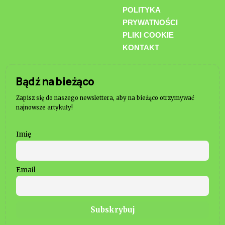
POLITYKA
PRYWATNOŚCI
PLIKI COOKIE
KONTAKT
Bądź na bieżąco
Zapisz się do naszego newslettera, aby na bieżąco otrzymywać
najnowsze artykuły!
Imię
Email