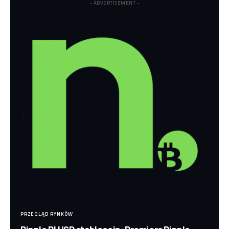
- ADVERTISEMENT -
PRZEGLĄD RYNKÓW