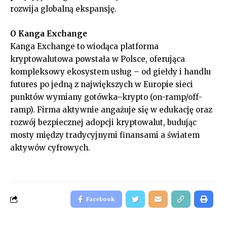
rozwija globalną ekspansję.
O Kanga Exchange
Kanga Exchange to wiodąca platforma
kryptowalutowa powstała w Polsce, oferująca
kompleksowy ekosystem usług – od giełdy i handlu
futures po jedną z największych w Europie sieci
punktów wymiany gotówka–krypto (on-ramp/off-
ramp). Firma aktywnie angażuje się w edukację oraz
rozwój bezpiecznej adopcji kryptowalut, budując
mosty między tradycyjnymi finansami a światem
aktywów cyfrowych.
Facebook