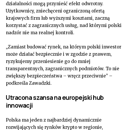
działalności mogą przynieść efekt odwrotny.
Użytkownicy, zniechęceni ograniczoną ofertą
krajowych firm lub wyższymi kosztami, zaczną
korzystać z zagranicznych usług, nad którymi polski
nadzór nie ma realnej kontroli.
„Zamiast budować rynek, na którym polski inwestor
może działać bezpiecznie i w zgodzie z prawem,
ryzykujemy przeniesienie go do mniej
transparentnych, zagranicznych podmiotów. To nie
zwiększy bezpieczeństwa – wręcz przeciwnie” –
podkreśla Zawadzki.
Utracona szansa na europejski hub
innowacji
Polska ma jeden z najbardziej dynamicznie
rozwijających się rynków krypto w regionie,