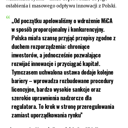
osłabienia i masowego odpływu innowacji z Polski.
„Od początku apelowaliśmy o wdrożenie MiCA
w sposób proporcjonalny i konkurencyjny.
Polska miała szansę przyjąć przepisy zgodne z
duchem rozporządzenia: chroniące
inwestorów, a jednocześnie pozwalające
rozwijać innowacje i przyciągać kapitał.
Tymczasem uchwalona ustawa dodaje kolejne
bariery – wprowadza rozbudowane procedury
licencyjne, bardzo wysokie sankcje oraz
szerokie uprawnienia nadzorcze dla
regulatora. To krok w stronę przeregulowania
zamiast uporządkowania rynku”