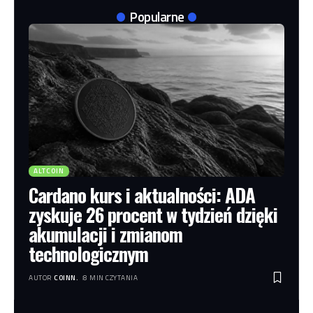
Popularne
ALTCOIN
Cardano kurs i aktualności: ADA
zyskuje 26 procent w tydzień dzięki
akumulacji i zmianom
technologicznym
AUTOR
COINN.
8 MIN CZYTANIA