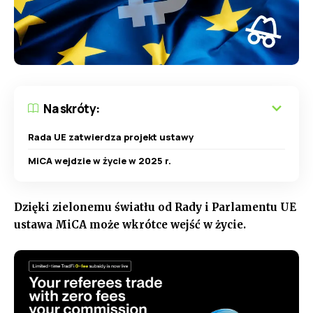
Na skróty:
Rada UE zatwierdza projekt ustawy
MiCA wejdzie w życie w 2025 r.
Dzięki zielonemu światłu od Rady i Parlamentu UE
ustawa MiCA może wkrótce wejść w życie.