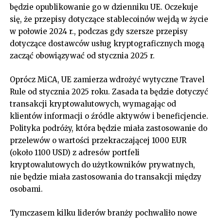
będzie opublikowanie go w dzienniku UE. Oczekuje
się, że przepisy dotyczące stablecoinów wejdą w życie
w połowie 2024 r., podczas gdy szersze przepisy
dotyczące dostawców usług kryptograficznych mogą
zacząć obowiązywać od stycznia 2025 r.
Oprócz MiCA, UE zamierza wdrożyć wytyczne Travel
Rule od stycznia 2025 roku. Zasada ta będzie dotyczyć
transakcji kryptowalutowych, wymagając od
klientów informacji o źródle aktywów i beneficjencie.
Polityka podróży, która będzie miała zastosowanie do
przelewów o wartości przekraczającej 1000 EUR
(około 1100 USD) z adresów portfeli
kryptowalutowych do użytkowników prywatnych,
nie będzie miała zastosowania do transakcji między
osobami.
Tymczasem kilku liderów branży pochwaliło nowe