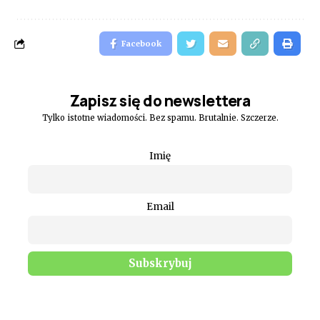
Facebook
Zapisz się do newslettera
Tylko istotne wiadomości. Bez spamu. Brutalnie. Szczerze.
Imię
Email