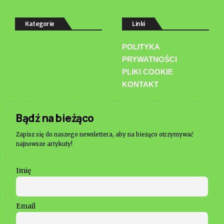
Kategorie
Linki
POLITYKA
PRYWATNOŚCI
PLIKI COOKIE
KONTAKT
Bądź na bieżąco
Zapisz się do naszego newslettera, aby na bieżąco otrzymywać
najnowsze artykuły!
Imię
Email