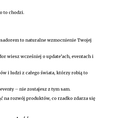
o to chodzi.
sadorem to naturalne wzmocnienie Twojej
or wiesz wcześniej o update’ach, eventach i
 i ludzi z całego świata, którzy robią to
eventy – nie zostajesz z tym sam.
 na rozwój produktów, co rzadko zdarza się