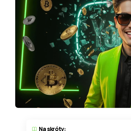
Na skróty: