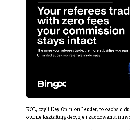
KOL, czyli Key Opinion Leader, to osoba o 
opinie kształtują decyzje i zachowania inny