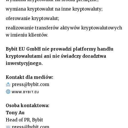
wymiana kryptowalut na inne kryptowaluty;
oferowanie kryptowalut;
realizowanie transferów aktywów kryptowalutowych
w imieniu klientów.
Bybit EU GmbH nie prowadzi platformy handlu
kryptowalutami ani nie świadczy doradztwa
inwestycyjnego.
Kontakt dla mediów:
press@bybit.com
WWW.BYBIT.EU
Osoba kontaktowa:
Tony Au
Head of PR, Bybit
press@bybit.com