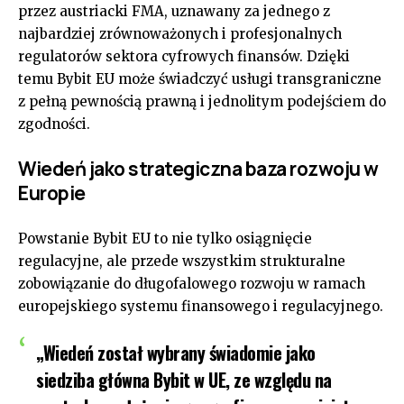
przez austriacki FMA, uznawany za jednego z
najbardziej zrównoważonych i profesjonalnych
regulatorów sektora cyfrowych finansów. Dzięki
temu Bybit EU może świadczyć usługi transgraniczne
z pełną pewnością prawną i jednolitym podejściem do
zgodności.
Wiedeń jako strategiczna baza rozwoju w
Europie
Powstanie Bybit EU to nie tylko osiągnięcie
regulacyjne, ale przede wszystkim strukturalne
zobowiązanie do długofalowego rozwoju w ramach
europejskiego systemu finansowego i regulacyjnego.
„Wiedeń został wybrany świadomie jako
siedziba główna Bybit w UE, ze względu na