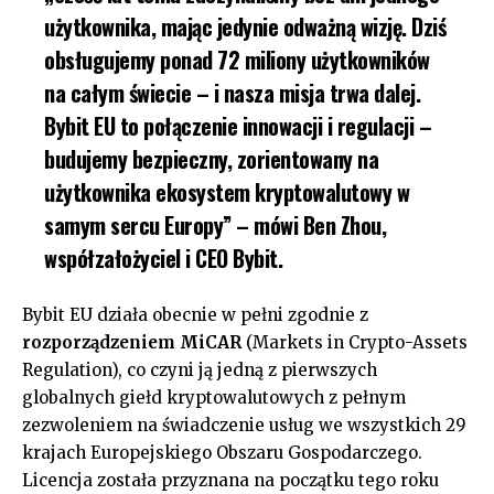
użytkownika, mając jedynie odważną wizję. Dziś
obsługujemy ponad 72 miliony użytkowników
na całym świecie – i nasza misja trwa dalej.
Bybit EU to połączenie innowacji i regulacji –
budujemy bezpieczny, zorientowany na
użytkownika ekosystem kryptowalutowy w
samym sercu Europy” – mówi
Ben Zhou
,
współzałożyciel i CEO Bybit.
Bybit EU działa obecnie w pełni zgodnie z
rozporządzeniem MiCAR
(Markets in Crypto-Assets
Regulation), co czyni ją jedną z pierwszych
globalnych giełd kryptowalutowych z pełnym
zezwoleniem na świadczenie usług we wszystkich 29
krajach Europejskiego Obszaru Gospodarczego.
Licencja została przyznana na początku tego roku