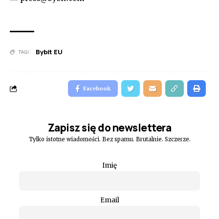
Bybit EU
TAGI:
Facebook
Zapisz się do newslettera
Tylko istotne wiadomości. Bez spamu. Brutalnie. Szczerze.
Imię
Email