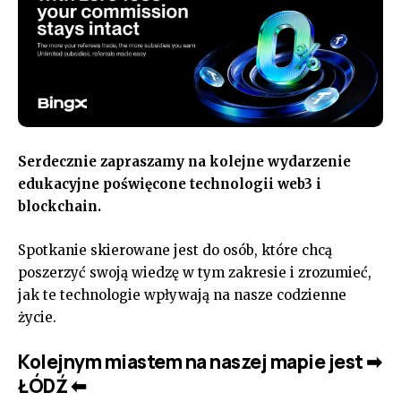
Serdecznie zapraszamy na kolejne wydarzenie
edukacyjne poświęcone technologii web3 i
blockchain.
Spotkanie skierowane jest do osób, które chcą
poszerzyć swoją wiedzę w tym zakresie i zrozumieć,
jak te technologie wpływają na nasze codzienne
życie.
Kolejnym miastem na naszej mapie jest ➡
ŁÓDŹ ⬅