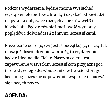
Podczas wydarzenia, będzie można wysłuchać
wystąpień ekspertów z branży i uzyskać odpowiedzi
na pytania dotyczące różnych aspektów web3 i
blockchain. Będzie również możliwość wymiany
poglądów i doświadczeń z innymi uczestnikami.
Niezależnie od tego, czy jesteś początkującym, czy też
masz już doświadczenie w branży, to wydarzenie
będzie idealne dla Ciebie. Naszym celem jest
zapewnienie wszystkim uczestnikom przyjaznego i
interaktywnego doświadczenia, w trakcie którego
będą mogli uzyskać odpowiednie wsparcie i nauczyć
się nowych rzeczy.
AGENDA: