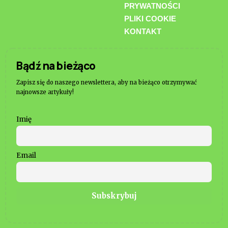
PRYWATNOŚCI
PLIKI COOKIE
KONTAKT
Bądź na bieżąco
Zapisz się do naszego newslettera, aby na bieżąco otrzymywać
najnowsze artykuły!
Imię
Email