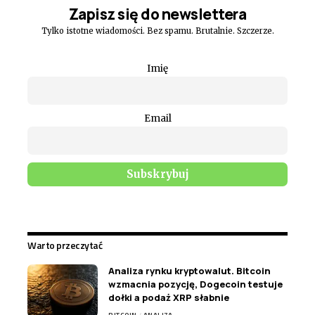
Zapisz się do newslettera
Tylko istotne wiadomości. Bez spamu. Brutalnie. Szczerze.
Imię
Email
Warto przeczytać
Analiza rynku kryptowalut. Bitcoin
wzmacnia pozycję, Dogecoin testuje
dołki a podaż XRP słabnie