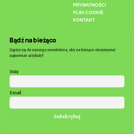
PRYWATNOŚCI
PLIKI COOKIE
KONTAKT
Bądź na bieżąco
Zapisz się do naszego newslettera, aby na bieżąco otrzymywać
najnowsze artykuły!
Imię
Email