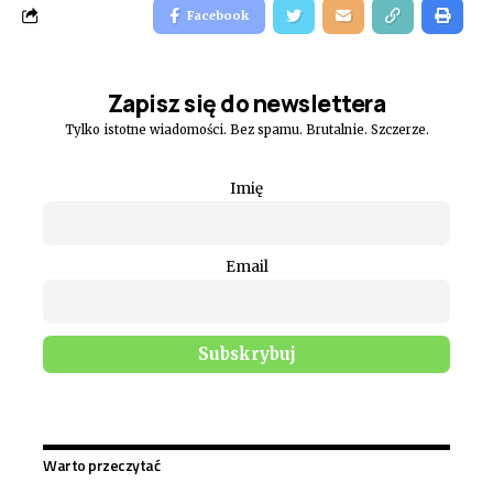
Facebook
Zapisz się do newslettera
Tylko istotne wiadomości. Bez spamu. Brutalnie. Szczerze.
Imię
Email
Warto przeczytać