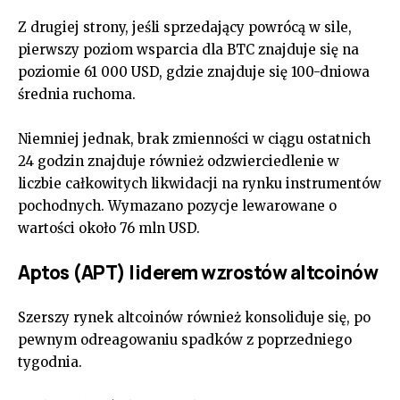
Z drugiej strony, jeśli sprzedający powrócą w sile,
pierwszy poziom wsparcia dla BTC znajduje się na
poziomie 61 000 USD, gdzie znajduje się 100-dniowa
średnia ruchoma.
Niemniej jednak, brak zmienności w ciągu ostatnich
24 godzin znajduje również odzwierciedlenie w
liczbie całkowitych likwidacji na rynku instrumentów
pochodnych. Wymazano pozycje lewarowane o
wartości około 76 mln USD.
Aptos (APT) liderem wzrostów altcoinów
Szerszy rynek altcoinów również konsoliduje się, po
pewnym odreagowaniu spadków z poprzedniego
tygodnia.