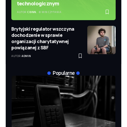
technologicznym
AUTOR
COINN.
8 MIN CZYTANIA
Brytyjski regulator wszczyna
dochodzenie w sprawie
organizacji charytatywnej
powiązanej z SBF
AUTOR
ADMIN
Popularne