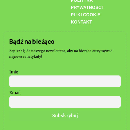
POLITYKA
PRYWATNOŚCI
PLIKI COOKIE
KONTAKT
Bądź na bieżąco
Zapisz się do naszego newslettera, aby na bieżąco otrzymywać
najnowsze artykuły!
Imię
Email