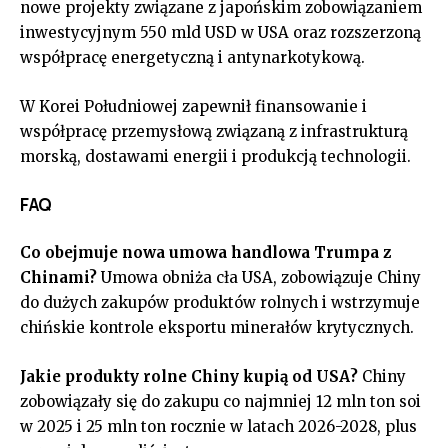
nowe projekty związane z japońskim zobowiązaniem
inwestycyjnym 550 mld USD w USA oraz rozszerzoną
współpracę energetyczną i antynarkotykową.
W Korei Południowej zapewnił finansowanie i
współpracę przemysłową związaną z infrastrukturą
morską, dostawami energii i produkcją technologii.
FAQ
Co obejmuje nowa umowa handlowa Trumpa z
Chinami?
Umowa obniża cła USA, zobowiązuje Chiny
do dużych zakupów produktów rolnych i wstrzymuje
chińskie kontrole eksportu minerałów krytycznych.
Jakie produkty rolne Chiny kupią od USA?
Chiny
zobowiązały się do zakupu co najmniej 12 mln ton soi
w 2025 i 25 mln ton rocznie w latach 2026-2028, plus