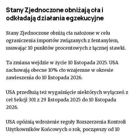
Stany Zjednoczone obniżają cła i
odkładają działania egzekucyjne
Stany Zjednoczone obniżą cła nałożone w celu
ograniczenia importów związanych z fentanylem,
usuwając 10 punktów procentowych z łącznej stawki.
Ta zmiana wejdzie w życie 10 listopada 2025. USA
zachowają obecne 10% cło wzajemne w okresie
zawieszenia do 10 listopada 2026.
USA przedłużą też wygaśnięcie niektórych wyłączeń z
ceł Sekcji 301 z 29 listopada 2025 do 10 listopada
2026.
USA opóźnią wdrożenie reguły Rozszerzenia Kontroli
Użytkowników Końcowych o rok, począwszy od 10