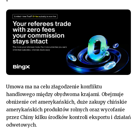
Umowa ma na celu złagodzenie konfliktu
handlowego między obydwoma krajami. Obejmuje
obniżenie ceł amerykańskich, duże zakupy chińskie
amerykańskich produktów rolnych oraz wycofanie
przez Chiny kilku środków kontroli eksportu i działań
odwetowych.