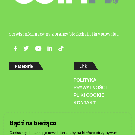
Serwis informacyjny z branży blockchain i kryptowalut.
Kategorie
Linki
POLITYKA
PRYWATNOŚCI
PLIKI COOKIE
KONTAKT
Bądź na bieżąco
Zapisz się do naszego newslettera, aby na bieżąco otrzymywać