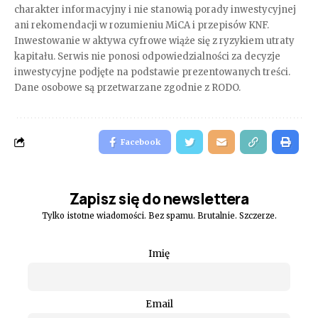
charakter informacyjny i nie stanowią porady inwestycyjnej
ani rekomendacji w rozumieniu MiCA i przepisów KNF.
Inwestowanie w aktywa cyfrowe wiąże się z ryzykiem utraty
kapitału. Serwis nie ponosi odpowiedzialności za decyzje
inwestycyjne podjęte na podstawie prezentowanych treści.
Dane osobowe są przetwarzane zgodnie z RODO.
Facebook
Zapisz się do newslettera
Tylko istotne wiadomości. Bez spamu. Brutalnie. Szczerze.
Imię
Email