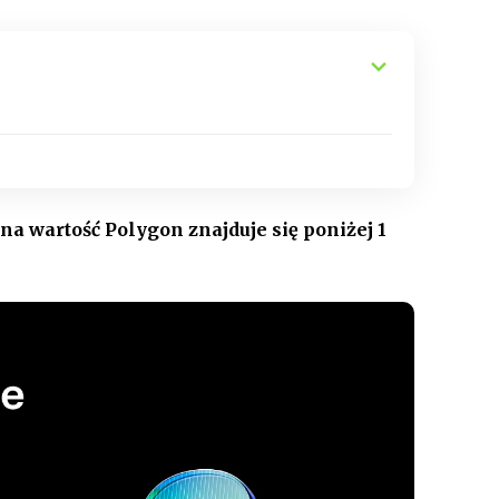
a wartość Polygon znajduje się poniżej 1