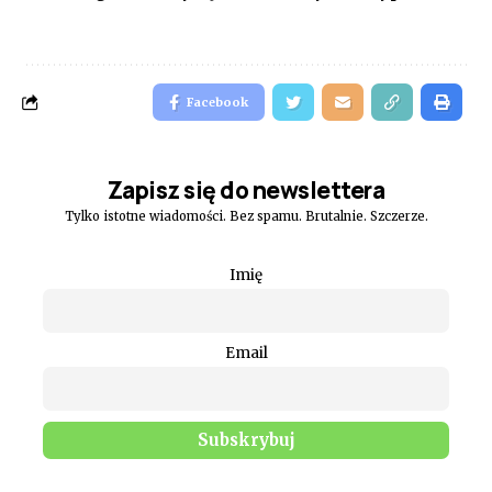
Facebook
Zapisz się do newslettera
Tylko istotne wiadomości. Bez spamu. Brutalnie. Szczerze.
Imię
Email