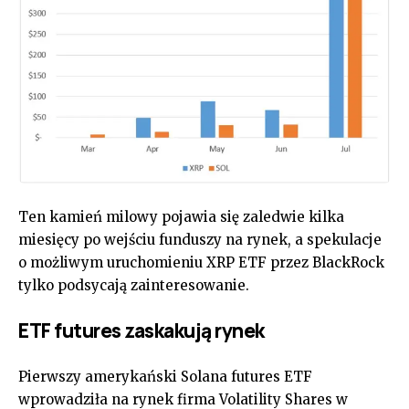
Ten kamień milowy pojawia się zaledwie kilka
miesięcy po wejściu funduszy na rynek, a spekulacje
o możliwym uruchomieniu XRP ETF przez BlackRock
tylko podsycają zainteresowanie.
ETF futures zaskakują rynek
Pierwszy amerykański Solana futures ETF
wprowadziła na rynek firma Volatility Shares w