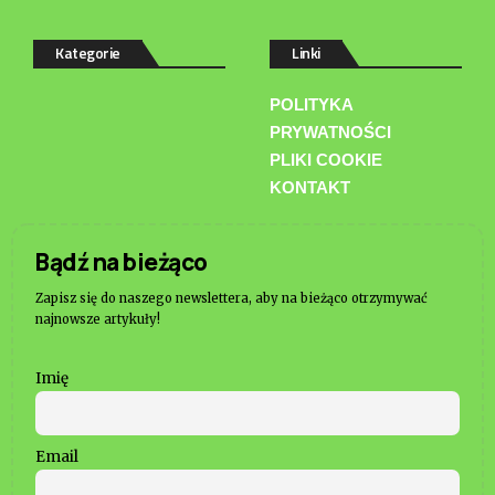
Kategorie
Linki
POLITYKA
PRYWATNOŚCI
PLIKI COOKIE
KONTAKT
Bądź na bieżąco
Zapisz się do naszego newslettera, aby na bieżąco otrzymywać
najnowsze artykuły!
Imię
Email