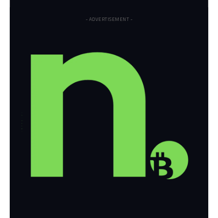
- ADVERTISEMENT -