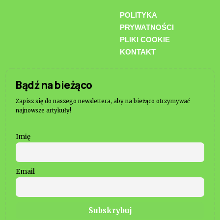
POLITYKA
PRYWATNOŚCI
PLIKI COOKIE
KONTAKT
Bądź na bieżąco
Zapisz się do naszego newslettera, aby na bieżąco otrzymywać
najnowsze artykuły!
Imię
Email