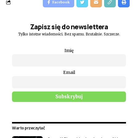
Facebook
Zapisz się do newslettera
Tylko istotne wiadomości. Bez spamu. Brutalnie. Szczerze.
Imię
Email
Warto przeczytać