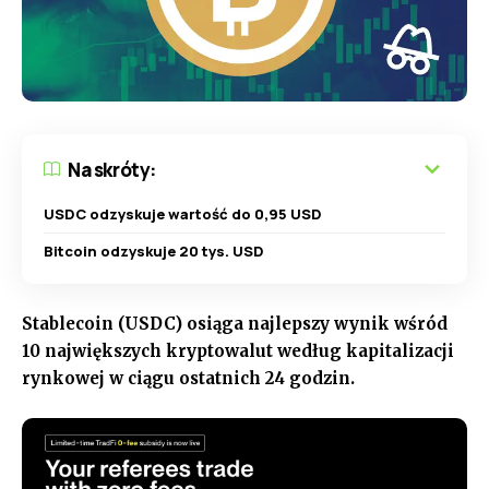
Na skróty:
USDC odzyskuje wartość do 0,95 USD
Bitcoin odzyskuje 20 tys. USD
Stablecoin (USDC) osiąga najlepszy wynik wśród
10 największych kryptowalut według kapitalizacji
rynkowej w ciągu ostatnich 24 godzin.