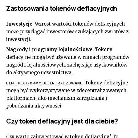
Zastosowania tokenów deflacyjnych
Inwestycje:
Wzrost wartości tokenów deflacyjnych
może przyciągać inwestorów szukających zwrotów z
inwestycji.
Nagrody i programy lojalnościowe:
Tokeny
deflacyjne mogą być używane w ramach programów
nagród i lojalnościowych, zachęcając użytkowników
do aktywnego uczestnictwa.
Tokeny deflacyjne
DEFI I PLATFORMY DECENTRALIZOWANE:
mogą być wykorzystywane w zdecentralizowanych
platformach jako mechanizm zarządzania i
pobudzania aktywności.
Czy token deflacyjny jest dla ciebie?
Czy warto zainwestować w token deflacyjny? To