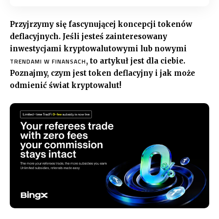
Przyjrzymy się fascynującej koncepcji tokenów
deflacyjnych. Jeśli jesteś zainteresowany
inwestycjami kryptowalutowymi lub nowymi
, to artykuł jest dla ciebie.
TRENDAMI W FINANSACH
Poznajmy, czym jest token deflacyjny i jak może
odmienić świat kryptowalut!