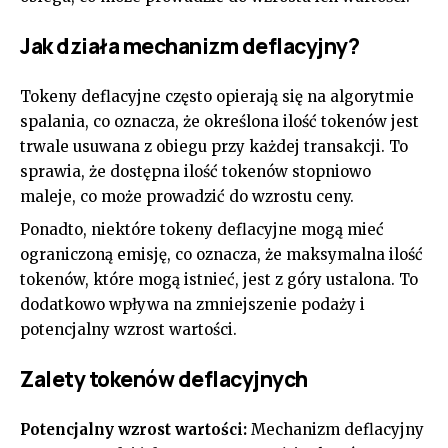
Jak działa mechanizm deflacyjny?
Tokeny deflacyjne często opierają się na algorytmie
spalania, co oznacza, że określona ilość tokenów jest
trwale usuwana z obiegu przy każdej transakcji. To
sprawia, że dostępna ilość tokenów stopniowo
maleje, co może prowadzić do wzrostu ceny.
Ponadto, niektóre tokeny deflacyjne mogą mieć
ograniczoną emisję, co oznacza, że ​​maksymalna ilość
tokenów, które mogą istnieć, jest z góry ustalona. To
dodatkowo wpływa na zmniejszenie podaży i
potencjalny wzrost wartości.
Zalety tokenów deflacyjnych
Potencjalny wzrost wartości:
Mechanizm deflacyjny