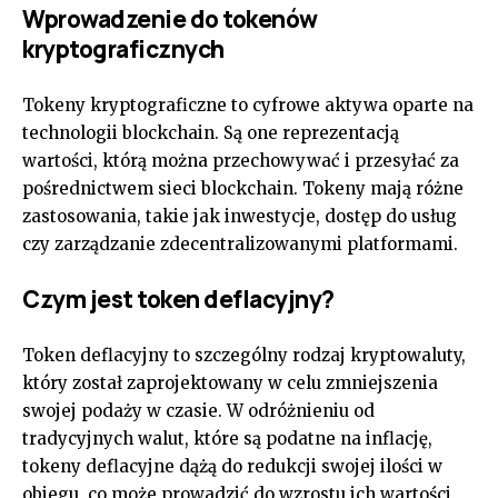
Wprowadzenie do tokenów
kryptograficznych
Tokeny kryptograficzne to cyfrowe aktywa oparte na
technologii blockchain. Są one reprezentacją
wartości, którą można przechowywać i przesyłać za
pośrednictwem sieci blockchain. Tokeny mają różne
zastosowania, takie jak inwestycje, dostęp do usług
czy zarządzanie zdecentralizowanymi platformami.
Czym jest token deflacyjny?
Token deflacyjny to szczególny rodzaj kryptowaluty,
który został zaprojektowany w celu zmniejszenia
swojej podaży w czasie. W odróżnieniu od
tradycyjnych walut, które są podatne na inflację,
tokeny deflacyjne dążą do redukcji swojej ilości w
obiegu, co może prowadzić do wzrostu ich wartości.