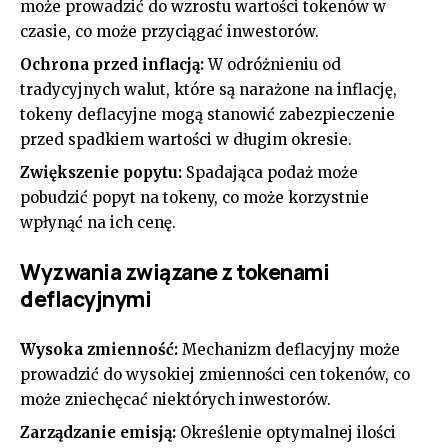
może prowadzić do wzrostu wartości tokenów w
czasie, co może przyciągać inwestorów.
Ochrona przed inflacją:
W odróżnieniu od
tradycyjnych walut, które są narażone na inflację,
tokeny deflacyjne mogą stanowić zabezpieczenie
przed spadkiem wartości w długim okresie.
Zwiększenie popytu:
Spadająca podaż może
pobudzić popyt na tokeny, co może korzystnie
wpłynąć na ich cenę.
Wyzwania związane z tokenami
deflacyjnymi
Wysoka zmienność:
Mechanizm deflacyjny może
prowadzić do wysokiej zmienności cen tokenów, co
może zniechęcać niektórych inwestorów.
Zarządzanie emisją:
Określenie optymalnej ilości