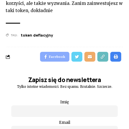
korzyści, ale także wyzwania. Zanim zainwestujesz w
taki token, dokładnie
token deflacyjny
TAGI:
Facebook
Zapisz się do newslettera
Tylko istotne wiadomości. Bez spamu. Brutalnie. Szczerze.
Imię
Email