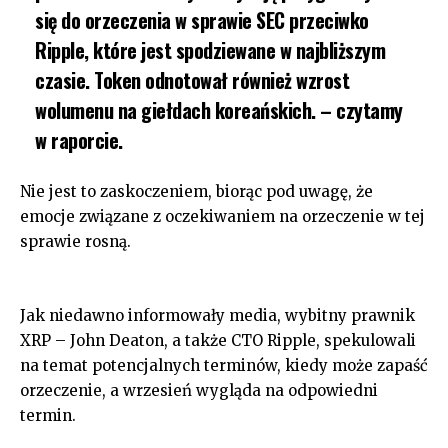
się do orzeczenia w sprawie SEC przeciwko
Ripple, które jest spodziewane w najbliższym
czasie. Token odnotował również wzrost
wolumenu na giełdach koreańskich. – czytamy
w raporcie.
Nie jest to zaskoczeniem, biorąc pod uwagę, że
emocje związane z oczekiwaniem na orzeczenie w tej
sprawie rosną.
Jak niedawno informowały media, wybitny prawnik
XRP – John Deaton, a także CTO Ripple, spekulowali
na temat potencjalnych terminów, kiedy może zapaść
orzeczenie, a wrzesień wygląda na odpowiedni
termin.