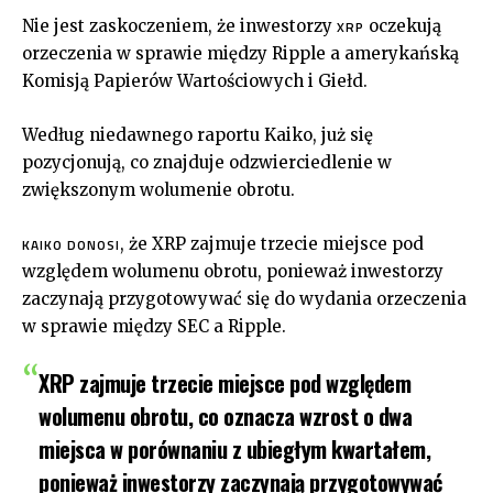
Nie jest zaskoczeniem, że inwestorzy
oczekują
XRP
orzeczenia w sprawie między Ripple a amerykańską
Komisją Papierów Wartościowych i Giełd.
Według niedawnego raportu Kaiko, już się
pozycjonują, co znajduje odzwierciedlenie w
zwiększonym wolumenie obrotu.
, że XRP zajmuje trzecie miejsce pod
KAIKO DONOSI
względem wolumenu obrotu, ponieważ inwestorzy
zaczynają przygotowywać się do wydania orzeczenia
w sprawie między SEC a Ripple.
XRP zajmuje trzecie miejsce pod względem
wolumenu obrotu, co oznacza wzrost o dwa
miejsca w porównaniu z ubiegłym kwartałem,
ponieważ inwestorzy zaczynają przygotowywać