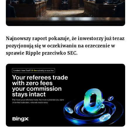
Najnowszy raport pokazuje, że inwestorzy już teraz
pozycjonują się w oczekiwaniu na orzeczenie w
sprawie Ripple przeciwko SEC.