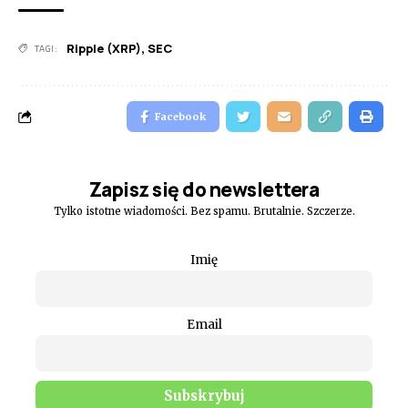
Ripple (XRP)
,
SEC
TAGI:
Facebook
Zapisz się do newslettera
Tylko istotne wiadomości. Bez spamu. Brutalnie. Szczerze.
Imię
Email