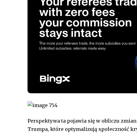
Perspektywa ta pojawia się w obliczu zmian
Trumpa, które optymalizują społeczność k