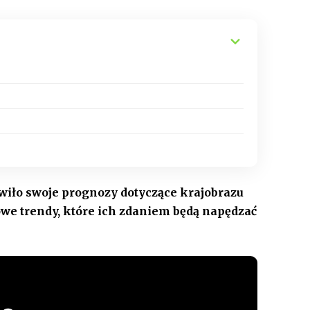
wiło swoje prognozy dotyczące krajobrazu
owe trendy, które ich zdaniem będą napędzać