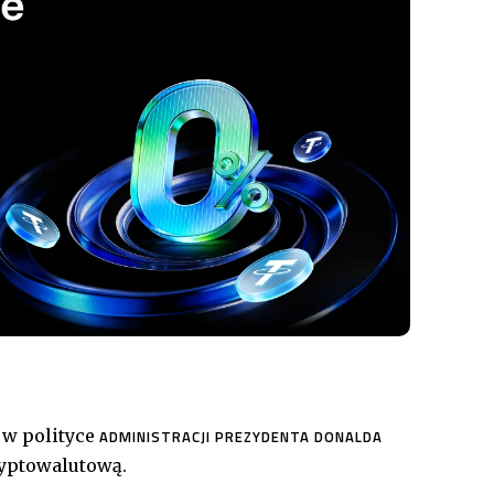
 w polityce
ADMINISTRACJI PREZYDENTA DONALDA
ryptowalutową.