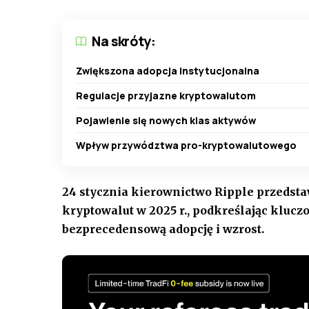
Na skróty:
Zwiększona adopcja instytucjonalna
Regulacje przyjazne kryptowalutom
Pojawienie się nowych klas aktywów
Wpływ przywództwa pro-kryptowalutowego
24 stycznia kierownictwo Ripple przedsta
kryptowalut w 2025 r., podkreślając klucz
bezprecedensową adopcję i wzrost.