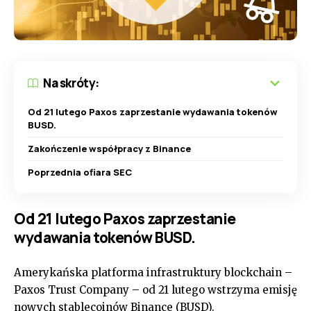
Na skróty:
Od 21 lutego Paxos zaprzestanie wydawania tokenów
BUSD.
Zakończenie współpracy z Binance
Poprzednia ofiara SEC
Od 21 lutego Paxos zaprzestanie
wydawania tokenów BUSD.
Amerykańska platforma infrastruktury blockchain –
Paxos Trust Company – od 21 lutego wstrzyma emisję
nowych stablecoinów Binance (BUSD).