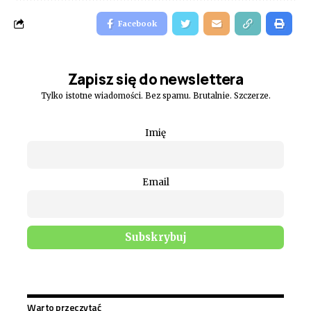
Facebook
Zapisz się do newslettera
Tylko istotne wiadomości. Bez spamu. Brutalnie. Szczerze.
Imię
Email
Warto przeczytać