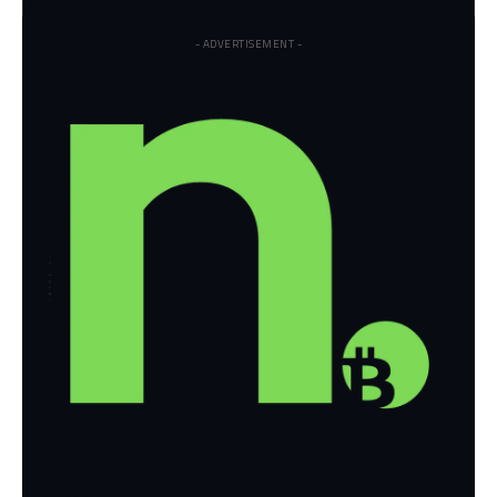
- ADVERTISEMENT -