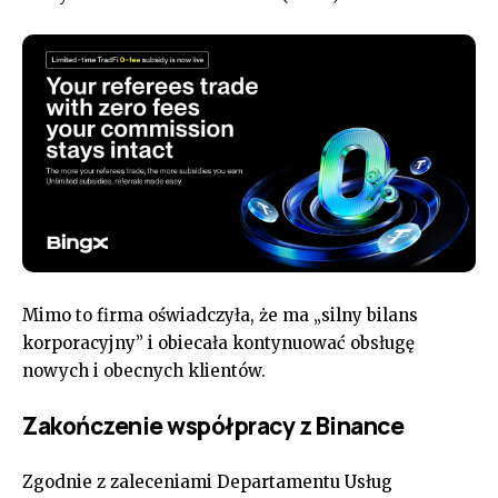
Mimo to firma oświadczyła, że ma „silny bilans
korporacyjny” i obiecała kontynuować obsługę
nowych i obecnych klientów.
Zakończenie współpracy z Binance
Zgodnie z zaleceniami Departamentu Usług