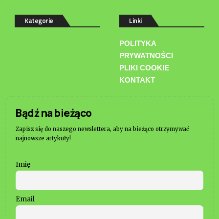
Kategorie
Linki
POLITYKA
PRYWATNOŚCI
PLIKI COOKIE
KONTAKT
Bądź na bieżąco
Zapisz się do naszego newslettera, aby na bieżąco otrzymywać
najnowsze artykuły!
Imię
Email