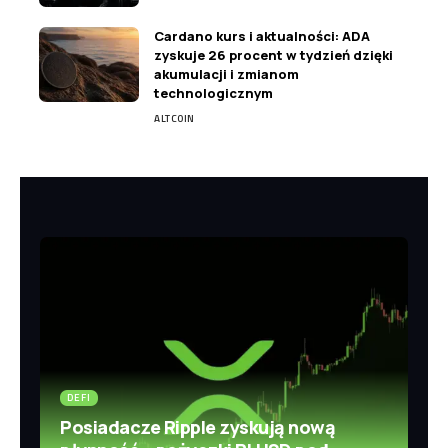
Cardano kurs i aktualności: ADA
zyskuje 26 procent w tydzień dzięki
akumulacji i zmianom
technologicznym
ALTCOIN
DEFI
Posiadacze Ripple zyskują nową