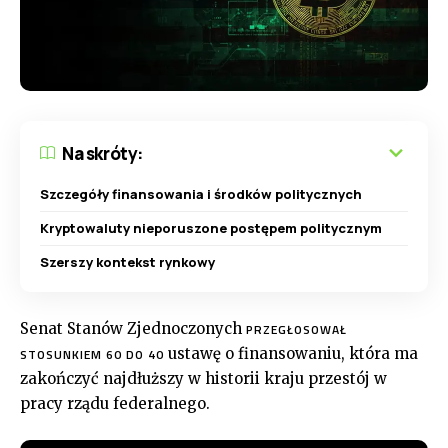
Na skróty:
Szczegóły finansowania i środków politycznych
Kryptowaluty nieporuszone postępem politycznym
Szerszy kontekst rynkowy
Senat Stanów Zjednoczonych
PRZEGŁOSOWAŁ
ustawę o finansowaniu, która ma
STOSUNKIEM 60 DO 40
zakończyć najdłuższy w historii kraju przestój w
pracy rządu federalnego.