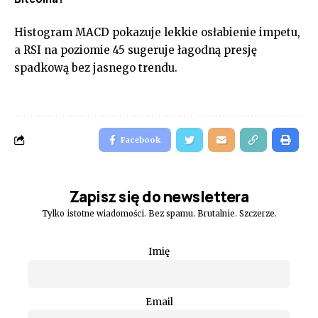
Histogram MACD pokazuje lekkie osłabienie impetu,
a RSI na poziomie 45 sugeruje łagodną presję
spadkową bez jasnego trendu.
Facebook
Zapisz się do newslettera
Tylko istotne wiadomości. Bez spamu. Brutalnie. Szczerze.
Imię
Email