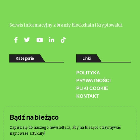
Serwis informacyjny z branży blockchain i kryptowalut.
Kategorie
Linki
POLITYKA
PRYWATNOŚCI
PLIKI COOKIE
KONTAKT
Bądź na bieżąco
Zapisz się do naszego newslettera, aby na bieżąco otrzymywać
najnowsze artykuły!