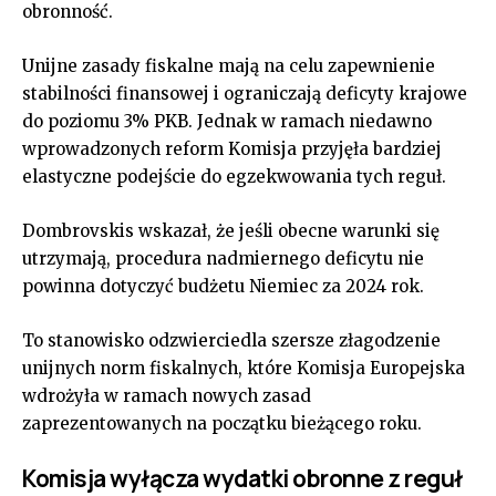
obronność.
Unijne zasady fiskalne mają na celu zapewnienie
stabilności finansowej i ograniczają deficyty krajowe
do poziomu 3% PKB. Jednak w ramach niedawno
wprowadzonych reform Komisja przyjęła bardziej
elastyczne podejście do egzekwowania tych reguł.
Dombrovskis wskazał, że jeśli obecne warunki się
utrzymają, procedura nadmiernego deficytu nie
powinna dotyczyć budżetu Niemiec za 2024 rok.
To stanowisko odzwierciedla szersze złagodzenie
unijnych norm fiskalnych, które Komisja Europejska
wdrożyła w ramach nowych zasad
zaprezentowanych na początku bieżącego roku.
Komisja wyłącza wydatki obronne z reguł