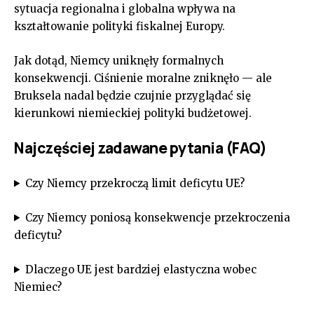
sytuacja regionalna i globalna wpływa na
kształtowanie polityki fiskalnej Europy.
Jak dotąd, Niemcy uniknęły formalnych
konsekwencji. Ciśnienie moralne zniknęło — ale
Bruksela nadal będzie czujnie przyglądać się
kierunkowi niemieckiej polityki budżetowej.
Najczęściej zadawane pytania (FAQ)
Czy Niemcy przekroczą limit deficytu UE?
Czy Niemcy poniosą konsekwencje przekroczenia
deficytu?
Dlaczego UE jest bardziej elastyczna wobec
Niemiec?