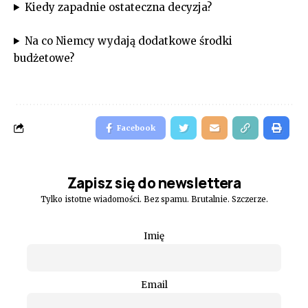
Kiedy zapadnie ostateczna decyzja?
Na co Niemcy wydają dodatkowe środki
budżetowe?
Facebook
Zapisz się do newslettera
Tylko istotne wiadomości. Bez spamu. Brutalnie. Szczerze.
Imię
Email