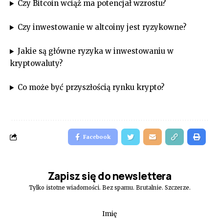
Czy Bitcoin wciąż ma potencjał wzrostu?
Czy inwestowanie w altcoiny jest ryzykowne?
Jakie są główne ryzyka w inwestowaniu w
kryptowaluty?
Co może być przyszłością rynku krypto?
Facebook
Zapisz się do newslettera
Tylko istotne wiadomości. Bez spamu. Brutalnie. Szczerze.
Imię