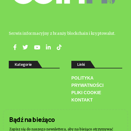
Serwis informacyjny z branży blockchain i kryptowalut.
Kategorie
Linki
POLITYKA
PRYWATNOŚCI
PLIKI COOKIE
KONTAKT
Bądź na bieżąco
Zapisz się do naszego newslettera, aby na bieżąco otrzymywać