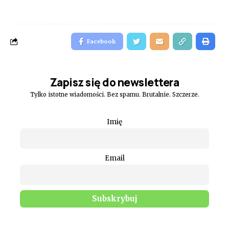
Facebook
Zapisz się do newslettera
Tylko istotne wiadomości. Bez spamu. Brutalnie. Szczerze.
Imię
Email