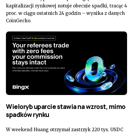
kapitalizacji rynkowej notuje obecnie spadki, tracąc 4
proc. w ciągu ostatnich 24 godzin – wynika z danych
CoinGecko.
Wieloryb uparcie stawia na wzrost, mimo
spadków rynku
W weekend Huang otrzymał zastrzyk 220 tys. USDC