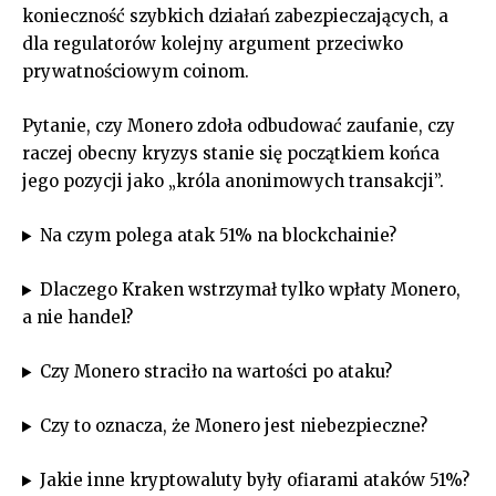
konieczność szybkich działań zabezpieczających, a
dla regulatorów kolejny argument przeciwko
prywatnościowym coinom.
Pytanie, czy Monero zdoła odbudować zaufanie, czy
raczej obecny kryzys stanie się początkiem końca
jego pozycji jako „króla anonimowych transakcji”.
Na czym polega atak 51% na blockchainie?
Dlaczego Kraken wstrzymał tylko wpłaty Monero,
a nie handel?
Czy Monero straciło na wartości po ataku?
Czy to oznacza, że Monero jest niebezpieczne?
Jakie inne kryptowaluty były ofiarami ataków 51%?