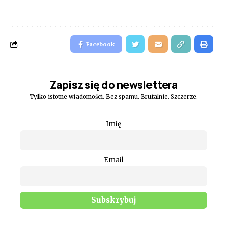
Facebook
Zapisz się do newslettera
Tylko istotne wiadomości. Bez spamu. Brutalnie. Szczerze.
Imię
Email