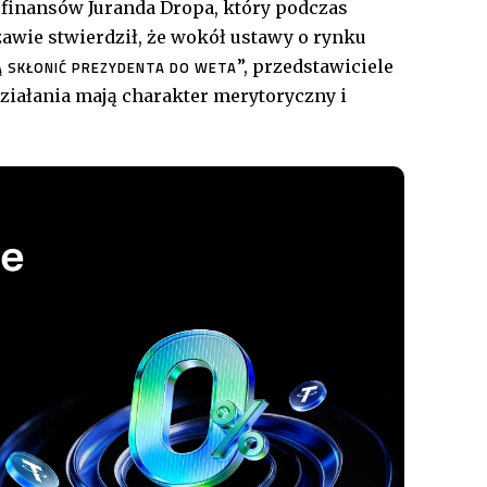
finansów Juranda Dropa, który podczas
awie stwierdził, że wokół ustawy o rynku
”, przedstawiciele
 SKŁONIĆ PREZYDENTA DO WETA
ziałania mają charakter merytoryczny i