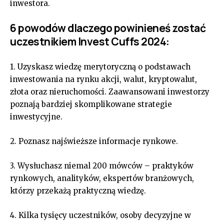
inwestora.
6 powodów dlaczego powinieneś zostać
uczestnikiem Invest Cuffs 2024:
1. Uzyskasz wiedzę merytoryczną o podstawach
inwestowania na rynku akcji, walut, kryptowalut,
złota oraz nieruchomości. Zaawansowani inwestorzy
poznają bardziej skomplikowane strategie
inwestycyjne.
2. Poznasz najświeższe informacje rynkowe.
3. Wysłuchasz niemal 200 mówców – praktyków
rynkowych, analityków, ekspertów branżowych,
którzy przekażą praktyczną wiedzę.
4. Kilka tysięcy uczestników, osoby decyzyjne w