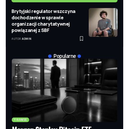
Brytyjski regulator wszczyna
dochodzenie w sprawie
organizacji charytatywnej
powiązanej z SBF
AUTOR
ADMIN
Popularne
FINANSE