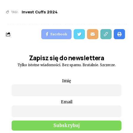
Invest Cuffs 2024
TAGI:
Facebook
Zapisz się do newslettera
Tylko istotne wiadomości. Bez spamu. Brutalnie. Szczerze.
Imię
Email