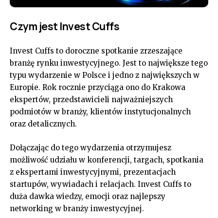
Czym jest Invest Cuffs
Invest Cuffs to doroczne spotkanie zrzeszające
branżę rynku inwestycyjnego. Jest to największe tego
typu wydarzenie w Polsce i jedno z największych w
Europie. Rok rocznie przyciąga ono do Krakowa
ekspertów, przedstawicieli najważniejszych
podmiotów w branży, klientów instytucjonalnych
oraz detalicznych.
Dołączając do tego wydarzenia otrzymujesz
możliwość udziału w konferencji, targach, spotkania
z ekspertami inwestycyjnymi, prezentacjach
startupów, wywiadach i relacjach. Invest Cuffs to
duża dawka wiedzy, emocji oraz najlepszy
networking w branży inwestycyjnej.