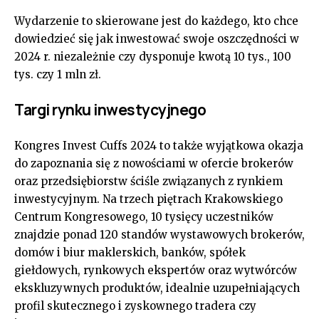
Wydarzenie to skierowane jest do każdego, kto chce
dowiedzieć się jak inwestować swoje oszczędności w
2024 r. niezależnie czy dysponuje kwotą 10 tys., 100
tys. czy 1 mln zł.
Targi rynku inwestycyjnego
Kongres Invest Cuffs 2024 to także wyjątkowa okazja
do zapoznania się z nowościami w ofercie brokerów
oraz przedsiębiorstw ściśle związanych z rynkiem
inwestycyjnym. Na trzech piętrach Krakowskiego
Centrum Kongresowego, 10 tysięcy uczestników
znajdzie ponad 120 standów wystawowych brokerów,
domów i biur maklerskich, banków, spółek
giełdowych, rynkowych ekspertów oraz wytwórców
ekskluzywnych produktów, idealnie uzupełniających
profil skutecznego i zyskownego tradera czy