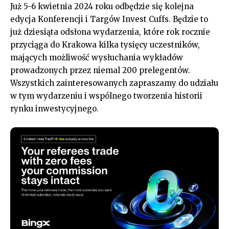
Już 5-6 kwietnia 2024 roku odbędzie się kolejna
edycja Konferencji i Targów Invest Cuffs. Będzie to
już dziesiąta odsłona wydarzenia, które rok rocznie
przyciąga do Krakowa kilka tysięcy uczestników,
mających możliwość wysłuchania wykładów
prowadzonych przez niemal 200 prelegentów.
Wszystkich zainteresowanych zapraszamy do udziału
w tym wydarzeniu i wspólnego tworzenia historii
rynku inwestycyjnego.