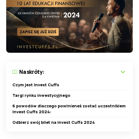
Na skróty:
Czym jest Invest Cuffs
Targi rynku inwestycyjnego
6 powodów dlaczego powinieneś zostać uczestnikiem
Invest Cuffs 2024:
Odbierz swój bilet na Invest Cuffs 2024