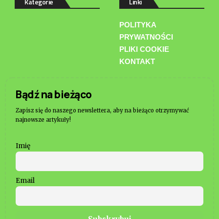
Kategorie
Linki
POLITYKA
PRYWATNOŚCI
PLIKI COOKIE
KONTAKT
Bądź na bieżąco
Zapisz się do naszego newslettera, aby na bieżąco otrzymywać
najnowsze artykuły!
Imię
Email