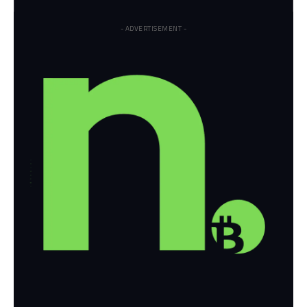
- ADVERTISEMENT -