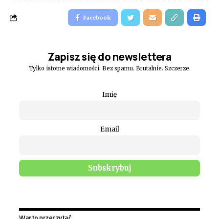
Facebook
Zapisz się do newslettera
Tylko istotne wiadomości. Bez spamu. Brutalnie. Szczerze.
Imię
Email
Warto przeczytać