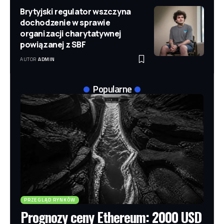
Brytyjski regulator wszczyna
dochodzenie w sprawie
organizacji charytatywnej
powiązanej z SBF
AUTOR
ADMIN
Popularne
PRZEGLĄD RYNKÓW
Prognozy ceny Ethereum: 2000 USD