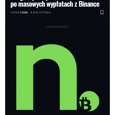
po masowych wypłatach z Binance
AUTOR
COINN.
8 MIN CZYTANIA
- ADVERTISEMENT -