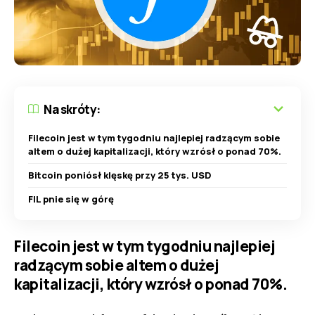
Na skróty:
Filecoin jest w tym tygodniu najlepiej radzącym sobie
altem o dużej kapitalizacji, który wzrósł o ponad 70%.
Bitcoin poniósł klęskę przy 25 tys. USD
FIL pnie się w górę
Filecoin jest w tym tygodniu najlepiej
radzącym sobie altem o dużej
kapitalizacji, który wzrósł o ponad 70%.