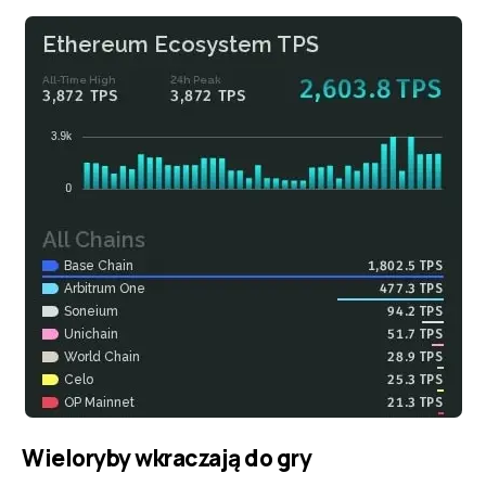
Wieloryby wkraczają do gry