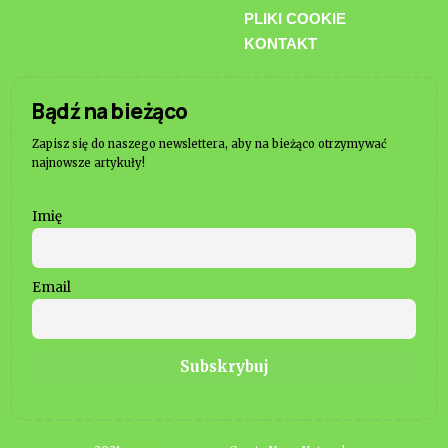
PLIKI COOKIE
KONTAKT
Bądź na bieżąco
Zapisz się do naszego newslettera, aby na bieżąco otrzymywać
najnowsze artykuły!
Imię
Email