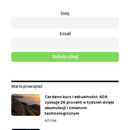
Imię
Email
Warto przeczytać
Cardano kurs i aktualności: ADA
zyskuje 26 procent w tydzień dzięki
akumulacji i zmianom
technologicznym
ALTCOIN