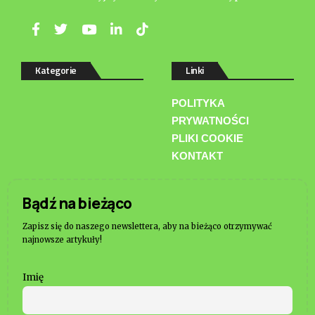
Kategorie
Linki
POLITYKA
PRYWATNOŚCI
PLIKI COOKIE
KONTAKT
Bądź na bieżąco
Zapisz się do naszego newslettera, aby na bieżąco otrzymywać
najnowsze artykuły!
Imię