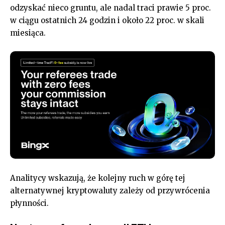
odzyskać nieco gruntu, ale nadal traci prawie 5 proc.
w ciągu ostatnich 24 godzin i około 22 proc. w skali
miesiąca.
Analitycy wskazują, że kolejny ruch w górę tej
alternatywnej kryptowaluty zależy od przywrócenia
płynności.