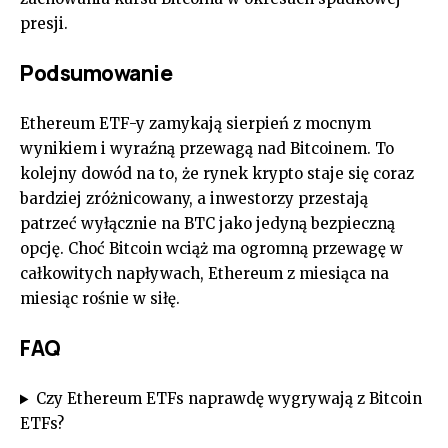
presji.
Podsumowanie
Ethereum ETF-y zamykają sierpień z mocnym
wynikiem i wyraźną przewagą nad Bitcoinem. To
kolejny dowód na to, że rynek krypto staje się coraz
bardziej zróżnicowany, a inwestorzy przestają
patrzeć wyłącznie na BTC jako jedyną bezpieczną
opcję. Choć Bitcoin wciąż ma ogromną przewagę w
całkowitych napływach, Ethereum z miesiąca na
miesiąc rośnie w siłę.
FAQ
Czy Ethereum ETFs naprawdę wygrywają z Bitcoin
ETFs?