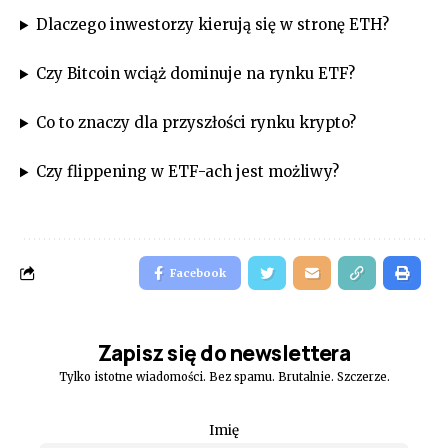
Dlaczego inwestorzy kierują się w stronę ETH?
Czy Bitcoin wciąż dominuje na rynku ETF?
Co to znaczy dla przyszłości rynku krypto?
Czy flippening w ETF-ach jest możliwy?
Facebook
Zapisz się do newslettera
Tylko istotne wiadomości. Bez spamu. Brutalnie. Szczerze.
Imię