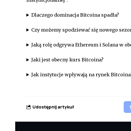
Dlaczego dominacja Bitcoina spadła?
Czy możemy spodziewać się nowego sezo
Jaką rolę odgrywa Ethereum i Solana w o
Jaki jest obecny kurs Bitcoina?
Jak instytucje wpływają na rynek Bitcoina
Udostępnij artykuł