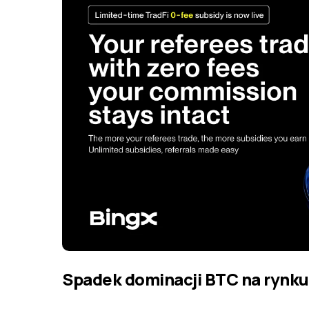
Spadek dominacji BTC na rynku