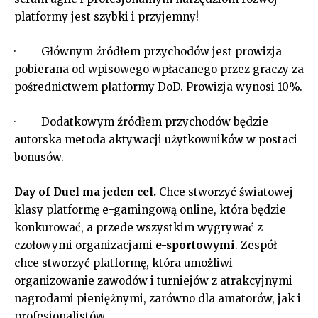
platformy jest szybki i przyjemny!
· Głównym źródłem przychodów jest prowizja
pobierana od wpisowego wpłacanego przez graczy za
pośrednictwem platformy DoD. Prowizja wynosi 10%.
· Dodatkowym źródłem przychodów będzie
autorska metoda aktywacji użytkowników w postaci
bonusów.
Day of Duel ma jeden cel.
Chce stworzyć światowej
klasy platformę e-gamingową online, która będzie
konkurować, a przede wszystkim wygrywać z
czołowymi organizacjami
e-sportowymi
. Zespół
chce stworzyć platformę, która umożliwi
organizowanie zawodów i turniejów z atrakcyjnymi
nagrodami pieniężnymi, zarówno dla amatorów, jak i
profesjonalistów.