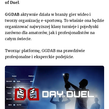
of Duel
.
GGDAB
aktywnie działa w branży gier wideo i
tworzy organizację e-sportową. To właśnie ona będzie
organizować najwyższej klasy turnieje i pojedynki
zarówno dla amatorów, jak i profesjonalistów na
całym świecie.
Tworząc platformę, GGDAB ma prawdziwie
profesjonalne i eksperckie podejście.