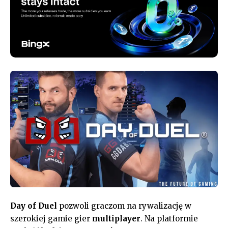
Day of Duel
pozwoli graczom na rywalizację w
szerokiej gamie gier
multiplayer
. Na platformie