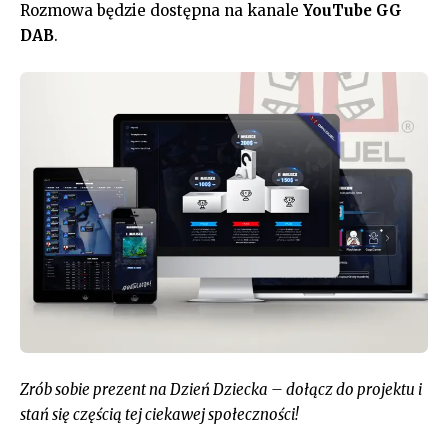
Rozmowa będzie dostępna na kanale
YouTube GG
DAB
.
Zrób sobie prezent na Dzień Dziecka – dołącz do projektu i
stań się częścią tej ciekawej społeczności!