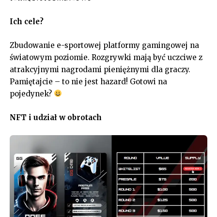
Ich cele?
Zbudowanie e-sportowej platformy gamingowej na
światowym poziomie. Rozgrywki mają być uczciwe z
atrakcyjnymi nagrodami pieniężnymi dla graczy.
Pamiętajcie – to nie jest hazard! Gotowi na
pojedynek?
NFT i udział w obrotach