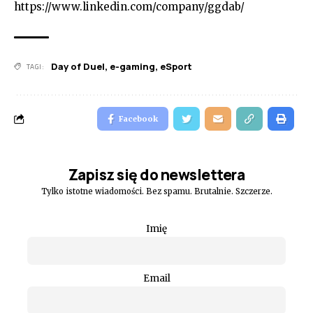
https://www.linkedin.com/company/ggdab/
Day of Duel
,
e-gaming
,
eSport
TAGI:
Facebook
Zapisz się do newslettera
Tylko istotne wiadomości. Bez spamu. Brutalnie. Szczerze.
Imię
Email