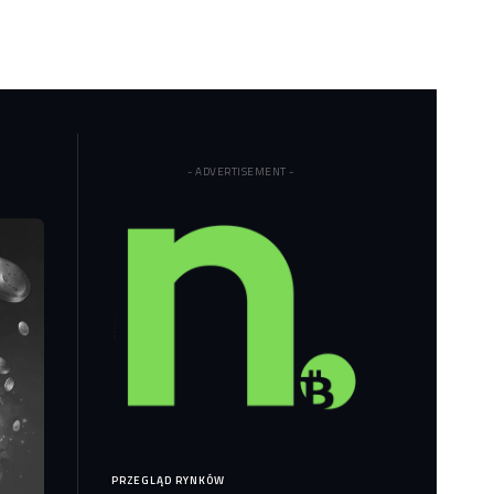
- ADVERTISEMENT -
PRZEGLĄD RYNKÓW