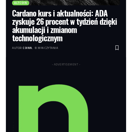
ALTCOIN
Cardano kurs i aktualności: ADA
zyskuje 26 procent w tydzień dzięki
akumulacji i zmianom
technologicznym
AUTOR
COINN.
8 MIN CZYTANIA
- ADVERTISEMENT -