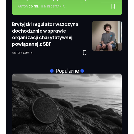
AUTOR
COINN.
8 MIN CZYTANIA
Brytyjski regulator wszczyna
dochodzenie w sprawie
organizacji charytatywnej
powiązanej z SBF
AUTOR
ADMIN
Popularne