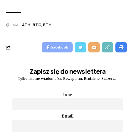
ATH
,
BTC
,
ETH
TAGI:
Facebook
Zapisz się do newslettera
Tylko istotne wiadomości. Bez spamu. Brutalnie. Szczerze.
Imię
Email