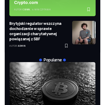
Crypto.com
AUTOR
COINN.
4 MIN CZYTANIA
Brytyjski regulator wszczyna
dochodzenie w sprawie
organizacji charytatywnej
powiązanej z SBF
AUTOR
ADMIN
Popularne