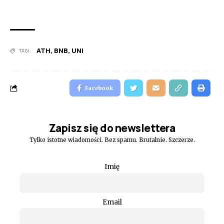
ATH
,
BNB
,
UNI
TAGI:
Facebook
Zapisz się do newslettera
Tylko istotne wiadomości. Bez spamu. Brutalnie. Szczerze.
Imię
Email