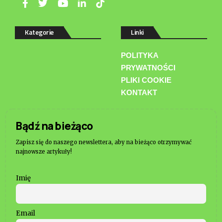
Kategorie
Linki
POLITYKA
PRYWATNOŚCI
PLIKI COOKIE
KONTAKT
Bądź na bieżąco
Zapisz się do naszego newslettera, aby na bieżąco otrzymywać
najnowsze artykuły!
Imię
Email