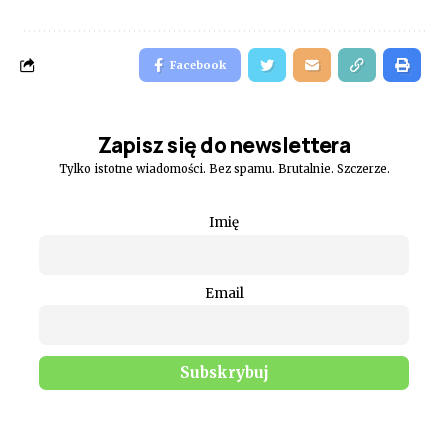
Facebook
Zapisz się do newslettera
Tylko istotne wiadomości. Bez spamu. Brutalnie. Szczerze.
Imię
Email