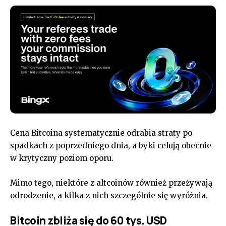
Cena Bitcoina systematycznie odrabia straty po
spadkach z poprzedniego dnia, a byki celują obecnie
w krytyczny poziom oporu.
Mimo tego, niektóre z altcoinów również przeżywają
odrodzenie, a kilka z nich szczególnie się wyróżnia.
Bitcoin zbliża się do 60 tys. USD