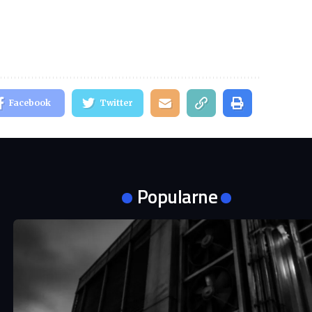
Facebook
Twitter
Popularne