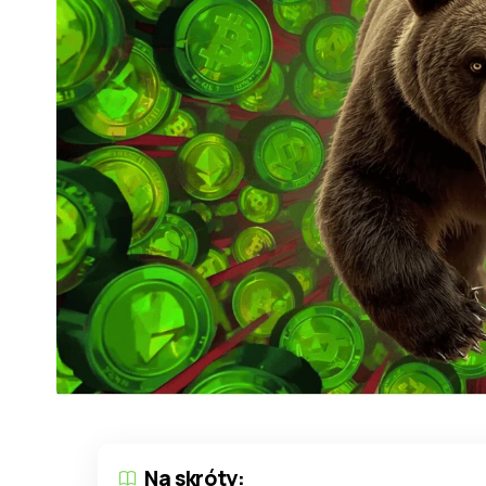
Na skróty: