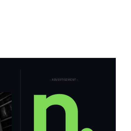
- ADVERTISEMENT -