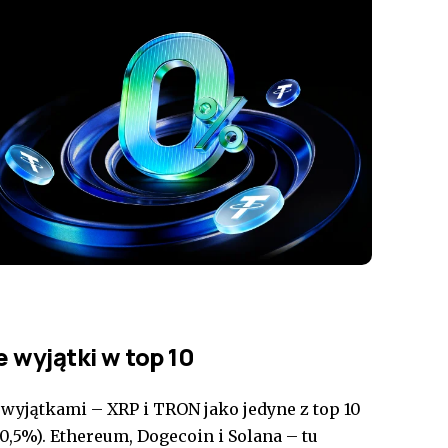
 wyjątki w top 10
 wyjątkami – XRP i TRON jako jedyne z top 10
 0,5%). Ethereum, Dogecoin i Solana – tu