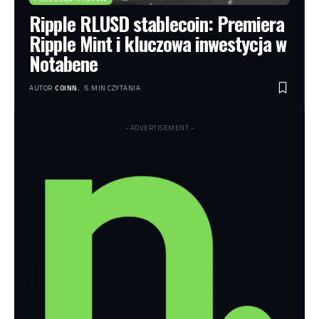
Ripple RLUSD stablecoin: Premiera
Ripple Mint i kluczowa inwestycja w
Notabene
AUTOR
COINN.
5 MIN CZYTANIA
- ADVERTISEMENT -