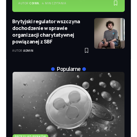
AUTOR
COINN.
4 MIN CZYTANIA
Brytyjski regulator wszczyna
dochodzenie w sprawie
organizacji charytatywnej
powiązanej z SBF
AUTOR
ADMIN
Popularne
PRZEGLĄD RYNKÓW