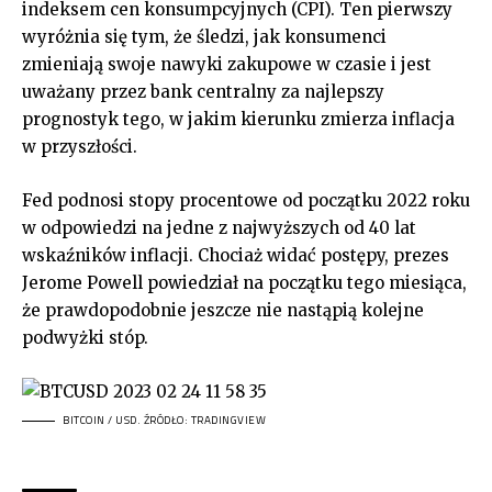
indeksem cen konsumpcyjnych (CPI). Ten pierwszy
wyróżnia się tym, że śledzi, jak konsumenci
zmieniają swoje nawyki zakupowe w czasie i jest
uważany przez bank centralny za najlepszy
prognostyk tego, w jakim kierunku zmierza inflacja
w przyszłości.
Fed podnosi stopy procentowe od początku 2022 roku
w odpowiedzi na jedne z najwyższych od 40 lat
wskaźników inflacji. Chociaż widać postępy, prezes
Jerome Powell powiedział na początku tego miesiąca,
że prawdopodobnie jeszcze nie nastąpią kolejne
podwyżki stóp.
BITCOIN / USD. ŹRÓDŁO: TRADINGVIEW