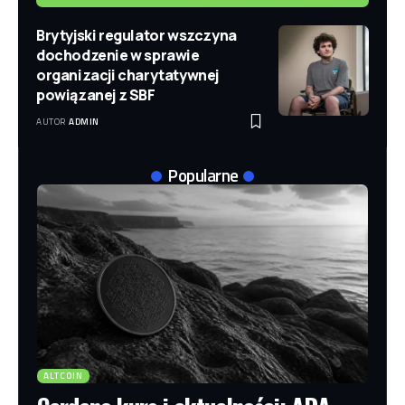
Brytyjski regulator wszczyna
dochodzenie w sprawie
organizacji charytatywnej
powiązanej z SBF
AUTOR
ADMIN
Popularne
ALTCOIN