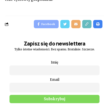
Facebook
Zapisz się do newslettera
Tylko istotne wiadomości. Bez spamu. Brutalnie. Szczerze.
Imię
Email