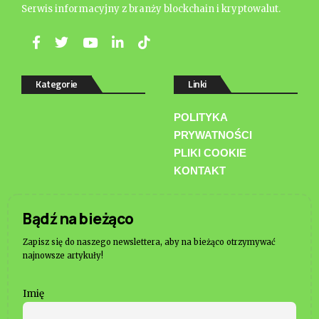
Serwis informacyjny z branży blockchain i kryptowalut.
Kategorie
Linki
POLITYKA
PRYWATNOŚCI
PLIKI COOKIE
KONTAKT
Bądź na bieżąco
Zapisz się do naszego newslettera, aby na bieżąco otrzymywać
najnowsze artykuły!
Imię