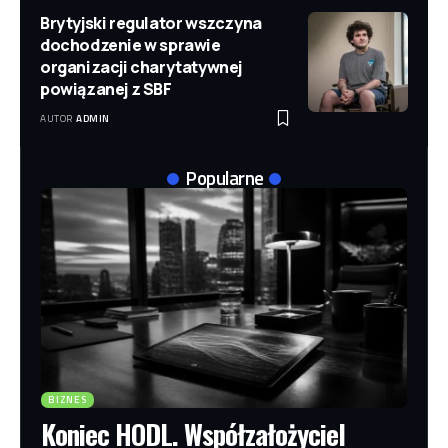
Brytyjski regulator wszczyna
dochodzenie w sprawie
organizacji charytatywnej
powiązanej z SBF
AUTOR
ADMIN
Popularne
BIZNES
Koniec HODL. Współzałożyciel