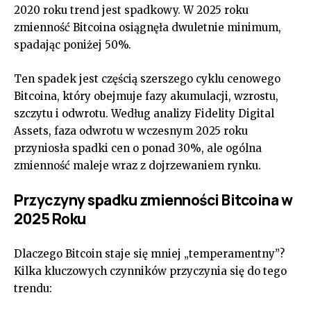
2020 roku trend jest spadkowy. W 2025 roku
zmienność Bitcoina osiągnęła dwuletnie minimum,
spadając poniżej 50%.
Ten spadek jest częścią szerszego cyklu cenowego
Bitcoina, który obejmuje fazy akumulacji, wzrostu,
szczytu i odwrotu. Według analizy Fidelity Digital
Assets, faza odwrotu w wczesnym 2025 roku
przyniosła spadki cen o ponad 30%, ale ogólna
zmienność maleje wraz z dojrzewaniem rynku.
Przyczyny spadku zmienności Bitcoina w
2025 Roku
Dlaczego Bitcoin staje się mniej „temperamentny”?
Kilka kluczowych czynników przyczynia się do tego
trendu: