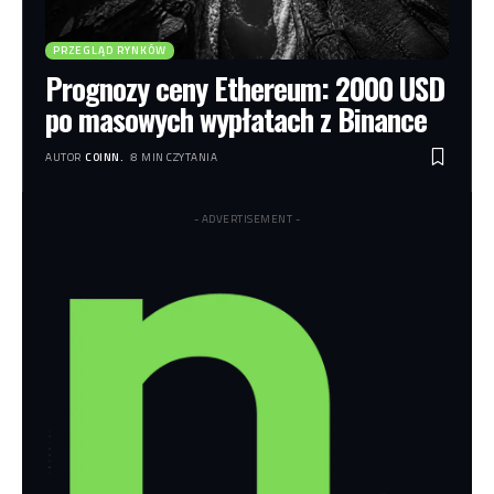
PRZEGLĄD RYNKÓW
Prognozy ceny Ethereum: 2000 USD
po masowych wypłatach z Binance
AUTOR
COINN.
8 MIN CZYTANIA
- ADVERTISEMENT -