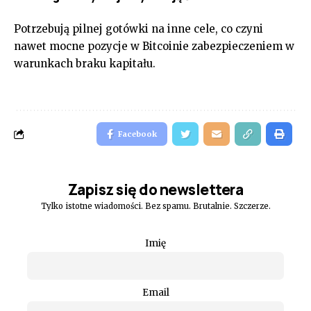
Potrzebują pilnej gotówki na inne cele, co czyni
nawet mocne pozycje w Bitcoinie zabezpieczeniem w
warunkach braku kapitału.
Facebook
Zapisz się do newslettera
Tylko istotne wiadomości. Bez spamu. Brutalnie. Szczerze.
Imię
Email