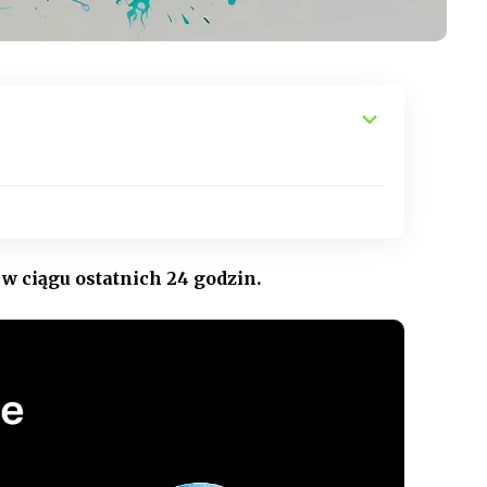
w ciągu ostatnich 24 godzin.