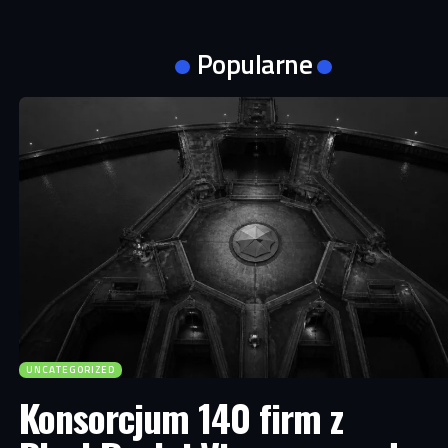
Popularne
UNCATEGORIZED
Konsorcjum 140 firm z