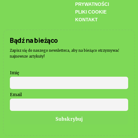
PRYWATNOŚCI
PLIKI COOKIE
KONTAKT
Bądź na bieżąco
Zapisz się do naszego newslettera, aby na bieżąco otrzymywać
najnowsze artykuły!
Imię
Email